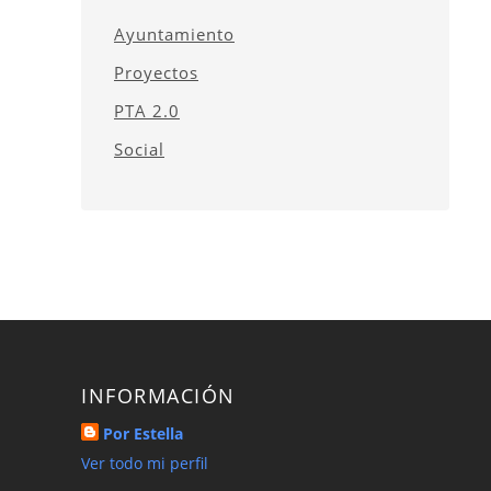
Ayuntamiento
Proyectos
PTA 2.0
Social
INFORMACIÓN
Por Estella
Ver todo mi perfil