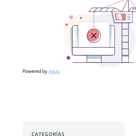
Powered by
Issuu
CATEGORÍAS