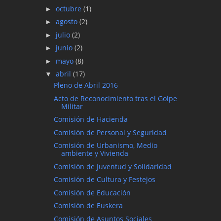
octubre
(1)
►
agosto
(2)
►
julio
(2)
►
junio
(2)
►
mayo
(8)
►
abril
(17)
▼
Pleno de Abril 2016
Acto de Reconocimiento tras el Golpe
Militar
Comisión de Hacienda
Comisión de Personal y Seguridad
Comisión de Urbanismo, Medio
ambiente y Vivienda
Comisión de Juventud y Solidaridad
Comisión de Cultura y Festejos
Comisión de Educación
Comisión de Euskera
Comisión de Asuntos Sociales