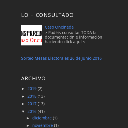
LO + CONSULTADO
Caso Oncineda
> Podéis consultar TODA la
documentación e información
haciendo click aquí <
Sorteo Mesas Electorales 26 de Junio 2016
ARCHIVO
2019
(2)
►
2018
(13)
►
2017
(13)
►
2016
(41)
▼
diciembre
(1)
►
noviembre
(1)
►