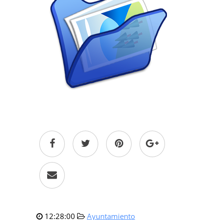
12:28:00
Ayuntamiento