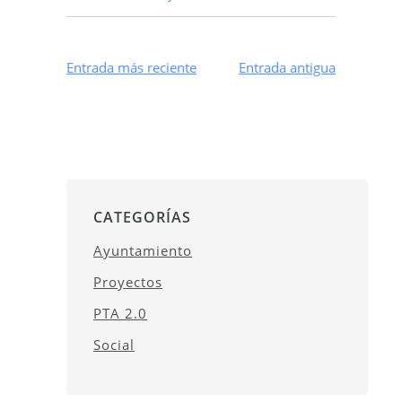
Entrada más reciente
Entrada antigua
CATEGORÍAS
Ayuntamiento
Proyectos
PTA 2.0
Social