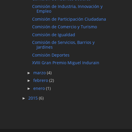
Comisión de Industria, Innovación y
Empleo
Comisión de Participación Ciudadana
Comisión de Comercio y Turismo
Comisión de Igualdad
Comisión de Servicios, Barrios y
Jardines
Comisión Deportes
XVIII Gran Premio Miguel Indurain
marzo
(4)
►
febrero
(2)
►
enero
(1)
►
2015
(6)
►