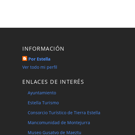
INFORMACIÓN
Por Estella
Ver todo mi perfil
ENLACES DE INTERÉS
Ayuntamiento
Estella Turismo
Consorcio Turístico de Tierra Estella
Mancomunidad de Montejurra
Museo Gusatvo de Maeztu