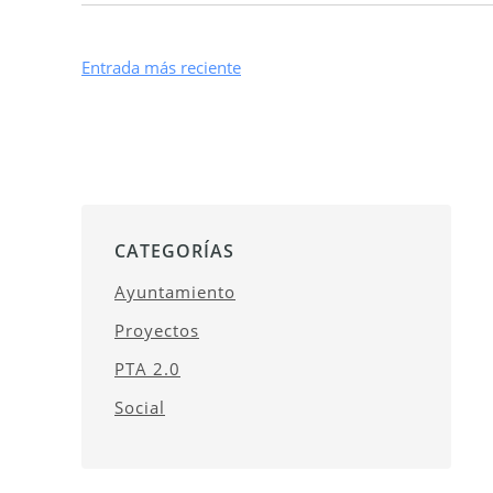
Entrada más reciente
CATEGORÍAS
Ayuntamiento
Proyectos
PTA 2.0
Social