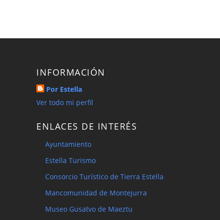
INFORMACIÓN
Por Estella
Ver todo mi perfil
ENLACES DE INTERÉS
Ayuntamiento
Estella Turismo
Consorcio Turístico de Tierra Estella
Mancomunidad de Montejurra
Museo Gusatvo de Maeztu