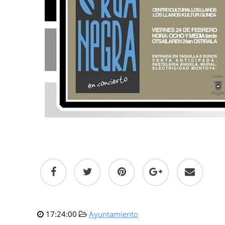
17:24:00
Ayuntamiento