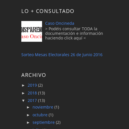
LO + CONSULTADO
Caso Oncineda
> Podéis consultar TODA la
documentación e información
haciendo click aquí <
Sorteo Mesas Electorales 26 de Junio 2016
ARCHIVO
2019
(2)
►
2018
(13)
►
2017
(13)
▼
noviembre
(1)
►
octubre
(1)
►
septiembre
(2)
►